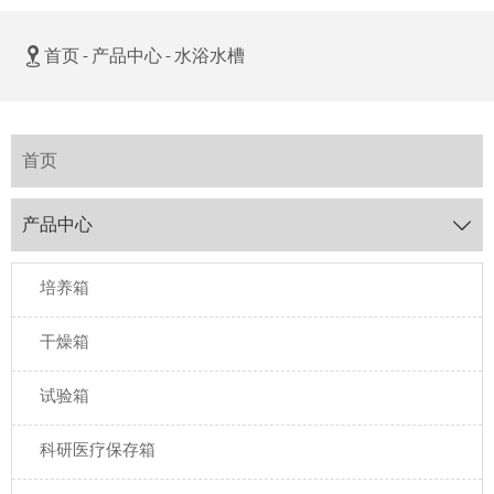

首页
-
产品中心
-
水浴水槽
首页
产品中心

培养箱
干燥箱
试验箱
科研医疗保存箱