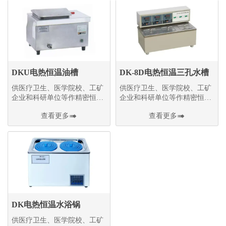
DKU电热恒温油槽
DK-8D电热恒温三孔水槽
供医疗卫生、医学院校、工矿
供医疗卫生、医学院校、工矿
企业和科研单位等作精密恒温
企业和科研单位等作精密恒温
和辅助加热之用
和辅助加热之用
查看更多

查看更多

DK电热恒温水浴锅
供医疗卫生、医学院校、工矿