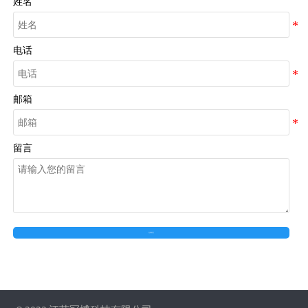
姓名
电话
邮箱
留言
在线留言