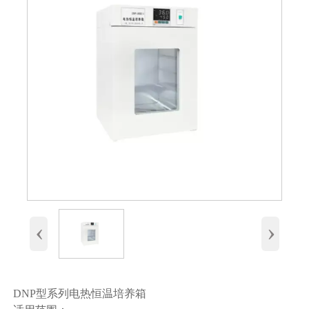
‹
›
DNP型系列电热恒温培养箱