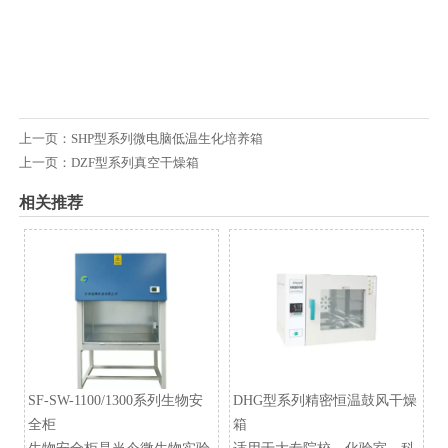
上一页：
SHP型系列微电脑低温生化培养箱
上一页：
DZF型系列真空干燥箱
相关推荐
SF-SW-1100/1300系列生物安
DHG型系列精密恒温鼓风干燥
全柜
箱