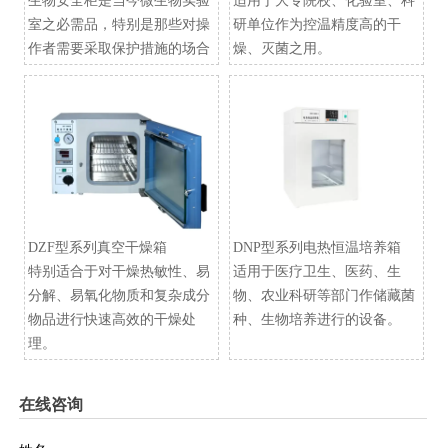
生物安全柜是当今微生物实验
适用于大专院校、化验室、科
室之必需品，特别是那些对操
研单位作为控温精度高的干
作者需要采取保护措施的场合
燥、灭菌之用。
DZF型系列真空干燥箱
​DNP型系列电热恒温培养箱
特别适合于对干燥热敏性、易
适用于医疗卫生、医药、生
分解、易氧化物质和复杂成分
物、农业科研等部门作储藏菌
物品进行快速高效的干燥处
种、生物培养进行的设备。
理。
在线咨询