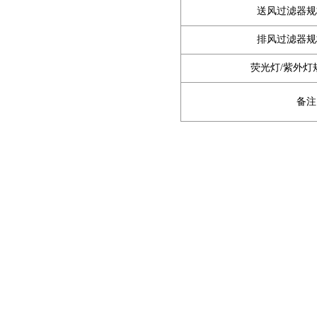
送风过滤器规
排风过滤器规
荧光灯/紫外灯
备注