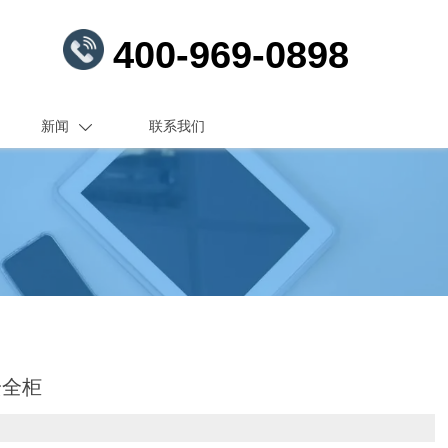
400-969-0898
新闻
联系我们

物安全柜