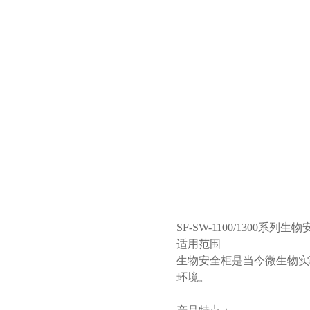
SF-SW-1100/1300系列生
适用范围
生物安全柜是当今微生物实
环境。