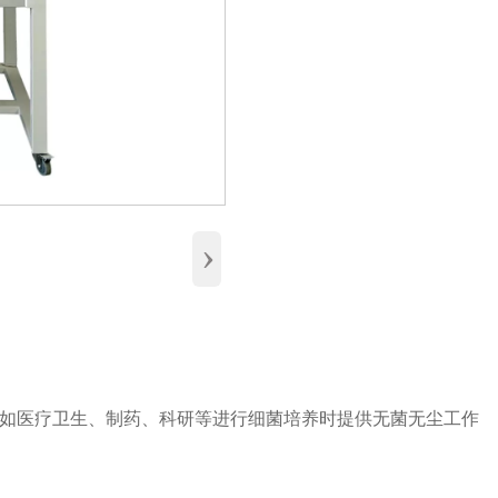
›
如医疗卫生、制药、科研等进行细菌培养时提供无菌无尘工作