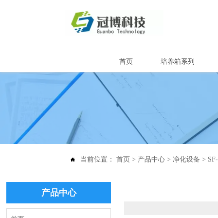
首页
培养箱系列
当前位置：
首页
>
产品中心
>
净化设备
>
SF

产品中心