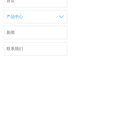
首页

产品中心
新闻
联系我们