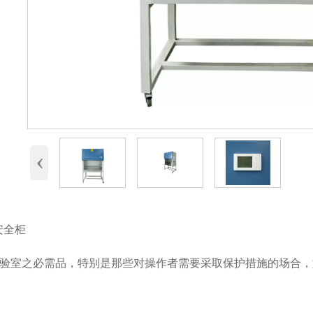
‹
物安全柜
验室之必需品，特别是那些对操作者需要采取保护措施的场合，