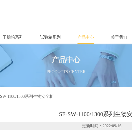
干燥箱系列
试验箱系列
产品中心
关于我们
产品中心
—— PRODUCTS CENTER ——
-SW-1100/1300系列生物安全柜
SF-SW-1100/1300系列生
更新时间：2022/09/16