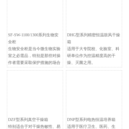
SF-SW-1100/1300系列生物安
DHG型系列精密恒温鼓风干燥
全柜
箱
生物安全柜是当今微生物实验
适用于大专院校、化验室、科
室之必需品，特别是那些对操
研单位作为控温精度高的干
作者需要采取保护措施的场合
燥、灭菌之用。
DZF型系列真空干燥箱
​DNP型系列电热恒温培养箱
特别适合于对干燥热敏性、易
适用于医疗卫生、医药、生