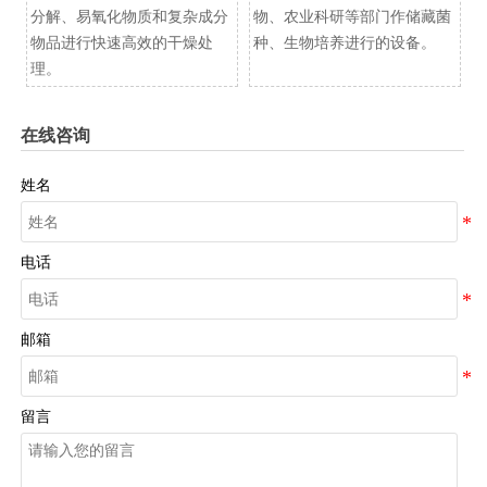
分解、易氧化物质和复杂成分
物、农业科研等部门作储藏菌
物品进行快速高效的干燥处
种、生物培养进行的设备。
理。
在线咨询
姓名
电话
邮箱
留言