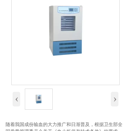
‹
›
随着我国成份输血的大力推广和日渐普及，根据卫生部全