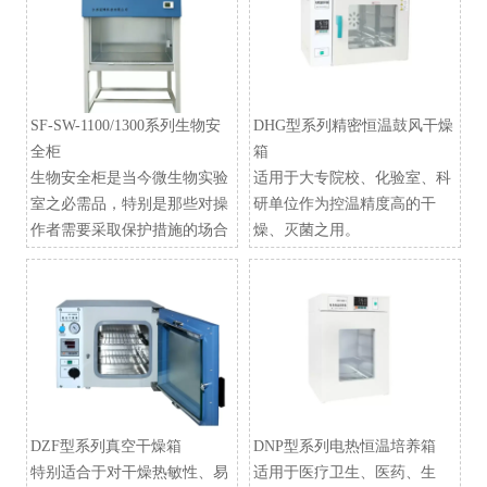
SF-SW-1100/1300系列生物安
DHG型系列精密恒温鼓风干燥
全柜
箱
生物安全柜是当今微生物实验
适用于大专院校、化验室、科
室之必需品，特别是那些对操
研单位作为控温精度高的干
作者需要采取保护措施的场合
燥、灭菌之用。
DZF型系列真空干燥箱
​DNP型系列电热恒温培养箱
特别适合于对干燥热敏性、易
适用于医疗卫生、医药、生