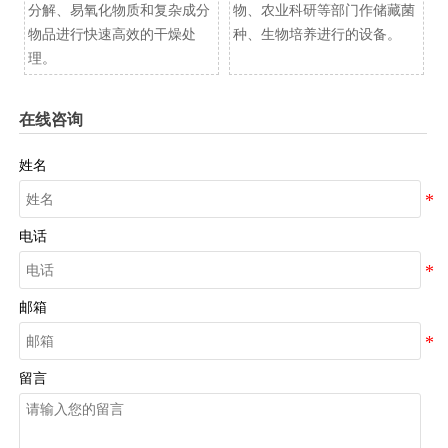
分解、易氧化物质和复杂成分
物、农业科研等部门作储藏菌
物品进行快速高效的干燥处
种、生物培养进行的设备。
理。
在线咨询
姓名
电话
邮箱
留言