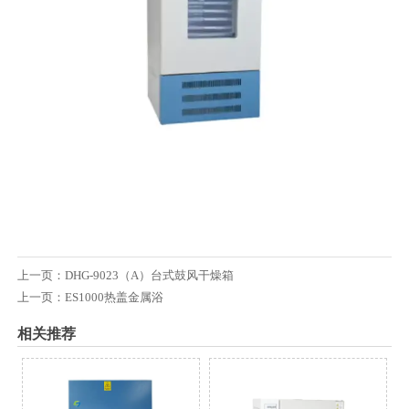
上一页：
DHG-9023（A）台式鼓风干燥箱
上一页：
ES1000热盖金属浴
相关推荐