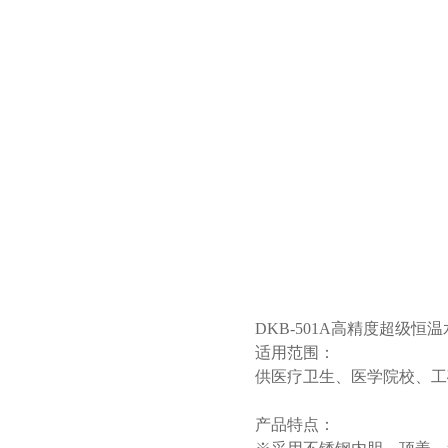
DKB-501A高精度超级恒
适用范围：
供医疗卫生、医学院校、工
产品特点：