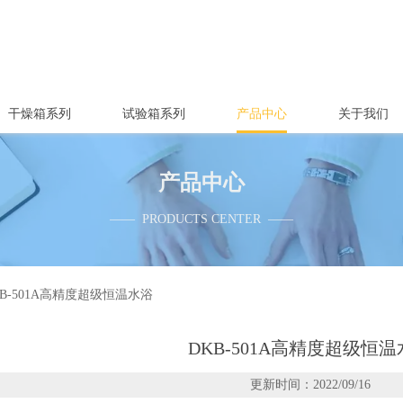
干燥箱系列
试验箱系列
产品中心
关于我们
产品中心
—— PRODUCTS CENTER ——
KB-501A高精度超级恒温水浴
DKB-501A高精度超级恒
更新时间：2022/09/16