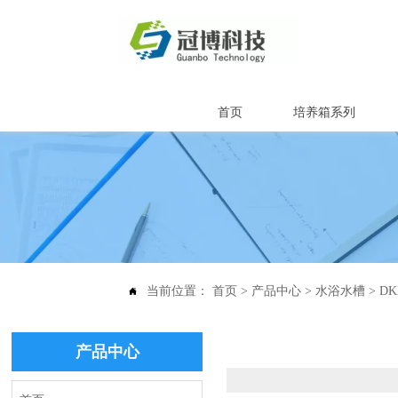
首页
培养箱系列
当前位置：
首页
>
产品中心
>
水浴水槽
>
D

产品中心