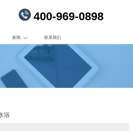
400-969-0898
新闻
联系我们

温水浴