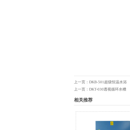
上一页：
DKB-501超级恒温水浴
上一页：
DKT-030透视循环水槽
相关推荐