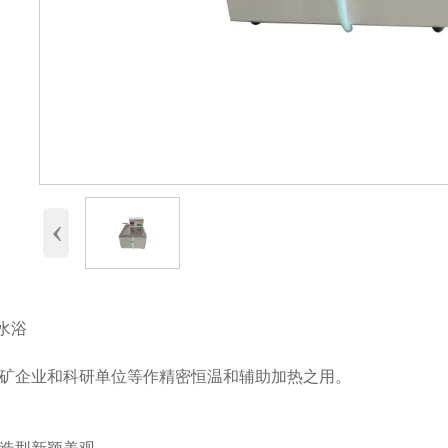
‹
温水浴
矿企业和科研单位等作精密恒温和辅助加热之用。