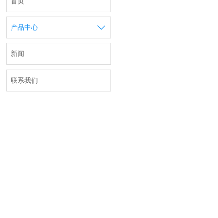
首页

产品中心
新闻
联系我们