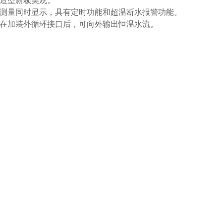
造型新颖美观。
测量同时显示，具有定时功能和超温断水报警功能。
在加装外循环接口后，可向外输出恒温水流。