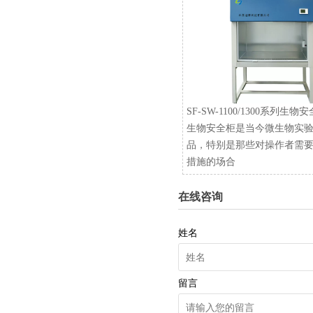
SF-SW-1100/1300系列生物
生物安全柜是当今微生物实
品，特别是那些对操作者需
措施的场合
在线咨询
姓名
留言