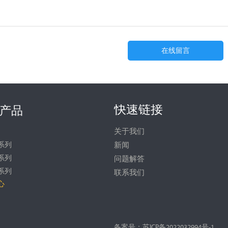
在线留言
快速链接
产品
关于我们
系列
新闻
系列
问题解答
系列
联系我们
心
备案号：苏ICP备2022032994号-1