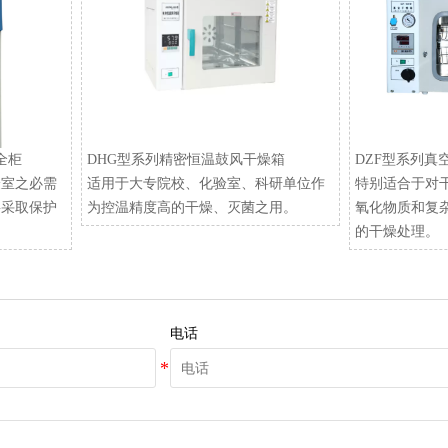
安全柜
DHG型系列精密恒温鼓风干燥箱
DZF型系列真
验室之必需
适用于大专院校、化验室、科研单位作
特别适合于对
要采取保护
为控温精度高的干燥、灭菌之用。
氧化物质和复
的干燥处理。
电话