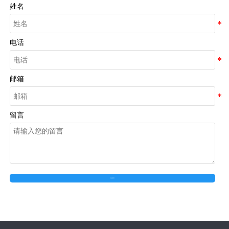
姓名
电话
邮箱
留言
在线留言