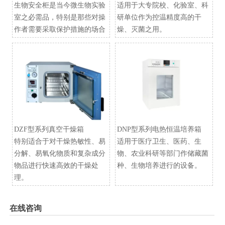
生物安全柜是当今微生物实验
适用于大专院校、化验室、科
室之必需品，特别是那些对操
研单位作为控温精度高的干
作者需要采取保护措施的场合
燥、灭菌之用。
DZF型系列真空干燥箱
​DNP型系列电热恒温培养箱
特别适合于对干燥热敏性、易
适用于医疗卫生、医药、生
分解、易氧化物质和复杂成分
物、农业科研等部门作储藏菌
物品进行快速高效的干燥处
种、生物培养进行的设备。
理。
在线咨询