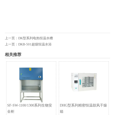
上一页：
DK型系列电热恒温水槽
上一页：
DKB-501超级恒温水浴
相关推荐
SF-SW-1100/1300系列生物安
DHG型系列精密恒温鼓风干燥
全柜
箱