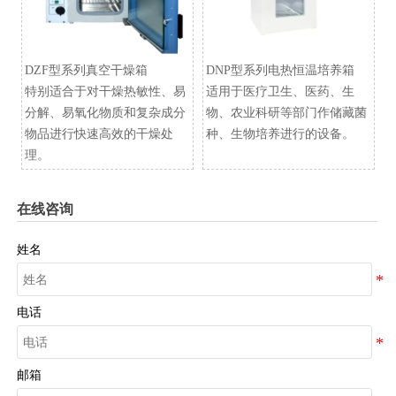
DZF型系列真空干燥箱
​DNP型系列电热恒温培养箱
特别适合于对干燥热敏性、易
适用于医疗卫生、医药、生
分解、易氧化物质和复杂成分
物、农业科研等部门作储藏菌
物品进行快速高效的干燥处
种、生物培养进行的设备。
理。
在线咨询
姓名
电话
邮箱