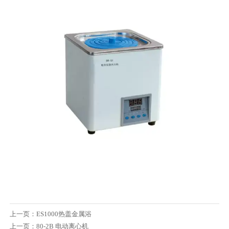
上一页：
ES1000热盖金属浴
上一页：
80-2B 电动离心机