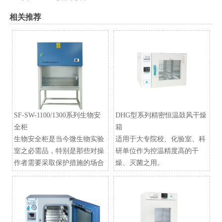
相关推荐
SF-SW-1100/1300系列生物安
DHG型系列精密恒温鼓风干燥
全柜
箱
生物安全柜是当今微生物实验
适用于大专院校、化验室、科
室之必需品，特别是那些对操
研单位作为控温精度高的干
作者需要采取保护措施的场合
燥、灭菌之用。