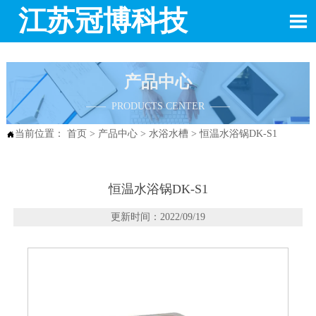
江苏冠博科技

产品中心
—— PRODUCTS CENTER ——
当前位置：
首页
>
产品中心
>
水浴水槽
>
恒温水浴锅DK-S1

恒温水浴锅DK-S1
更新时间：2022/09/19